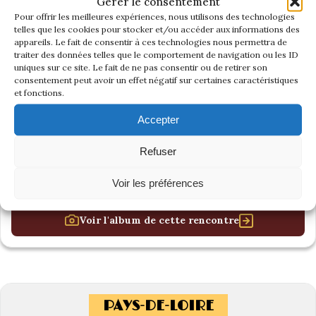
Gérer le consentement
Pour offrir les meilleures expériences, nous utilisons des technologies
telles que les cookies pour stocker et/ou accéder aux informations des
appareils. Le fait de consentir à ces technologies nous permettra de
traiter des données telles que le comportement de navigation ou les ID
uniques sur ce site. Le fait de ne pas consentir ou de retirer son
consentement peut avoir un effet négatif sur certaines caractéristiques
et fonctions.
Accepter
Refuser
Voir les préférences
Voir l'album de cette rencontre
PAYS-DE-LOIRE