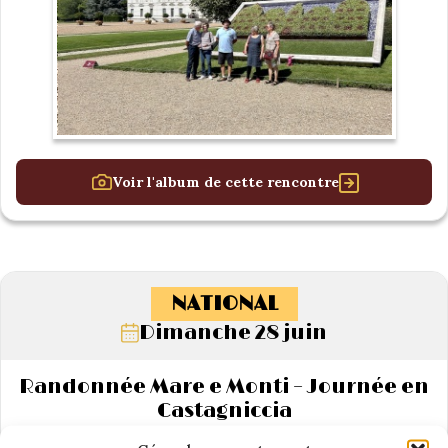
Voir l'album de cette rencontre
NATIONAL
Dimanche 28 juin
Randonnée Mare e Monti – Journée en
Castagniccia