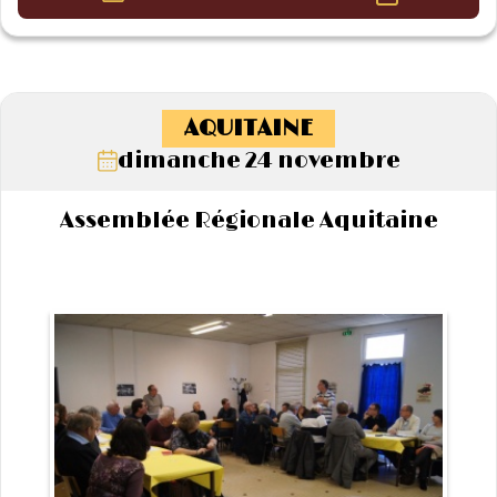
AQUITAINE
dimanche 24 novembre
Assemblée Régionale Aquitaine