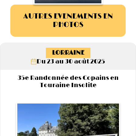
AUTRES EVENEMENTS EN
PHOTOS
LORRAINE
Du 23 au 30 août 2025
35e Randonnée des Copains en
Touraine Insolite