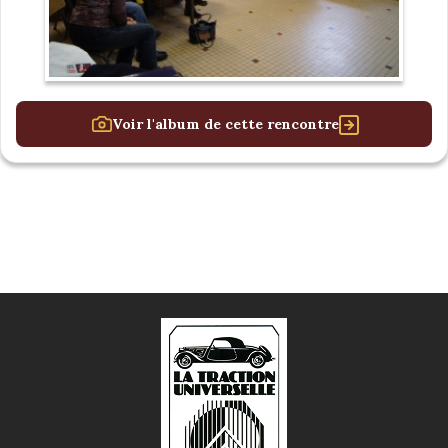
Voir l'album de cette rencontre