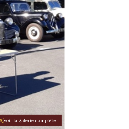
Voir la galerie complète