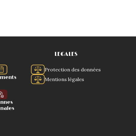
LEGALES
Protection des données
ements
Mentions légales
ennes
onales