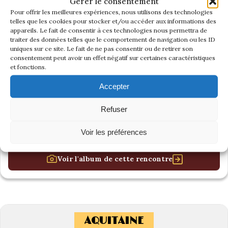
Gérer le consentement
Pour offrir les meilleures expériences, nous utilisons des technologies
telles que les cookies pour stocker et/ou accéder aux informations des
appareils. Le fait de consentir à ces technologies nous permettra de
traiter des données telles que le comportement de navigation ou les ID
uniques sur ce site. Le fait de ne pas consentir ou de retirer son
consentement peut avoir un effet négatif sur certaines caractéristiques
et fonctions.
Accepter
Refuser
Voir les préférences
Voir l'album de cette rencontre
AQUITAINE