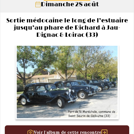
Dimanche 28 août
Sortie médocaine le long de l’estuaire
jusqu’au phare de Richard à Jau-
Dignac & Loirac (33)
Voir l'album de cette rencontre