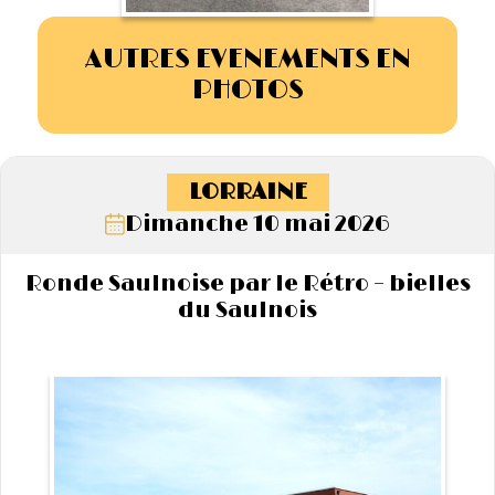
AUTRES EVENEMENTS EN
PHOTOS
LORRAINE
Dimanche 10 mai 2026
Ronde Saulnoise par le Rétro – bielles
du Saulnois