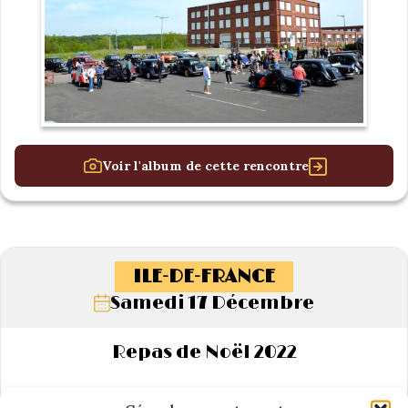
Voir l'album de cette rencontre
ILE-DE-FRANCE
Samedi 17 Décembre
Repas de Noël 2022