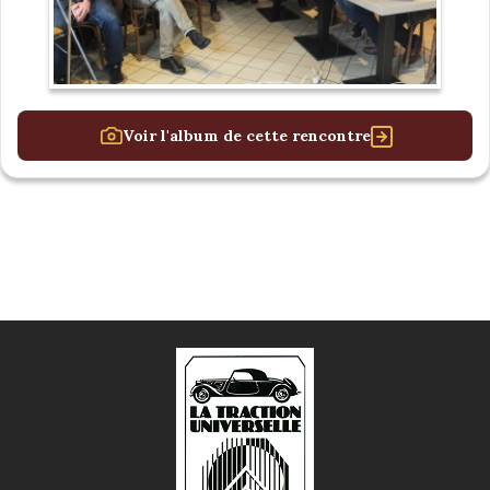
Voir l'album de cette rencontre