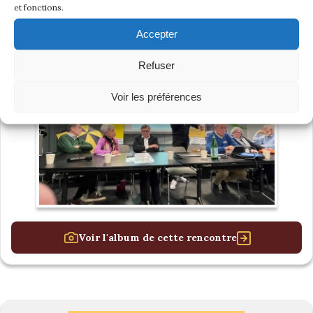
et fonctions.
Accepter
Refuser
Voir les préférences
Voir l'album de cette rencontre