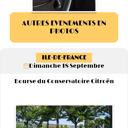
AUTRES EVENEMENTS EN
PHOTOS
ILE-DE-FRANCE
Dimanche 18 Septembre
Bourse du Conservatoire Citroën