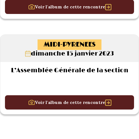
Voir l'album de cette rencontre
MIDI-PYRENEES
dimanche 15 janvier 2023
L’Assemblée Générale de la section
Voir l'album de cette rencontre