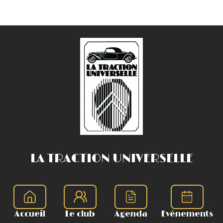
LA TRACTION UNIVERSELLE
Accueil
Le club
Agenda
Evènements