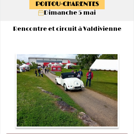
POITOU-CHARENTES
Dimanche 5 mai
Rencontre et circuit à Valdivienne