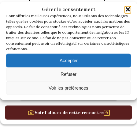
Nouveau
Gérer le consentement
Pour offrir les meilleures expériences, nous utilisons des technologies
telles que les cookies pour stocker et/ou accéder aux informations des
appareils. Le fait de consentir à ces technologies nous permettra de
traiter des données telles que le comportement de navigation ou les ID
uniques sur ce site. Le fait de ne pas consentir ou de retirer son
consentement peut avoir un effet négatif sur certaines caractéristiques
et fonctions.
Accepter
Refuser
Voir les préférences
Voir l'album de cette rencontre