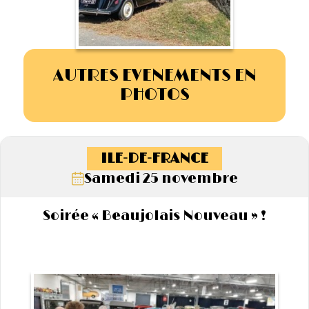
AUTRES EVENEMENTS EN
PHOTOS
ILE-DE-FRANCE
Samedi 25 novembre
Soirée « Beaujolais Nouveau » !