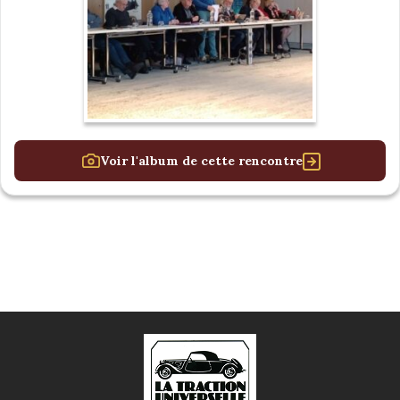
Voir l'album de cette rencontre