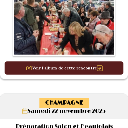
Voir l'album de cette rencontre
CHAMPAGNE
Samedi 22 novembre 2025
Préparation Salon et Beaujolais