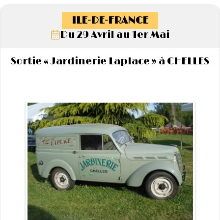
ILE-DE-FRANCE
Du 29 Avril au 1er Mai
Sortie « Jardinerie Laplace » à CHELLES