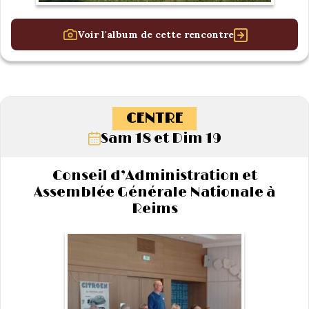
Voir l'album de cette rencontre
CENTRE
Sam 18 et Dim 19
Conseil d’Administration et
Assemblée Générale Nationale à
Reims