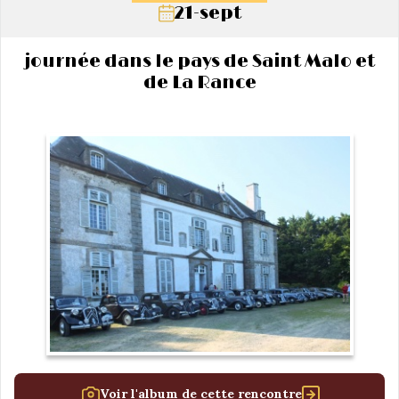
21-sept
journée dans le pays de Saint Malo et
de La Rance
Voir l'album de cette rencontre