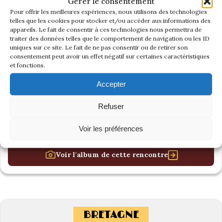
Gérer le consentement
Pour offrir les meilleures expériences, nous utilisons des technologies
telles que les cookies pour stocker et/ou accéder aux informations des
appareils. Le fait de consentir à ces technologies nous permettra de
traiter des données telles que le comportement de navigation ou les ID
uniques sur ce site. Le fait de ne pas consentir ou de retirer son
consentement peut avoir un effet négatif sur certaines caractéristiques
et fonctions.
Accepter
Refuser
Voir les préférences
Voir l'album de cette rencontre
BRETAGNE