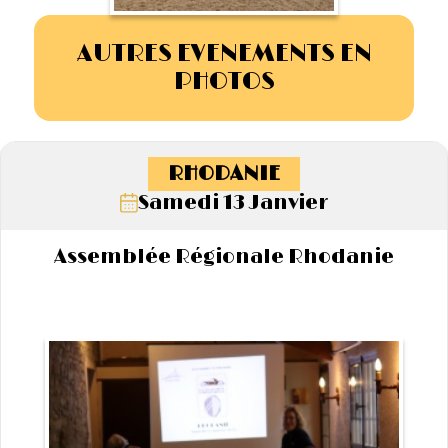
AUTRES EVENEMENTS EN
PHOTOS
RHODANIE
Samedi 13 Janvier
Assemblée Régionale Rhodanie