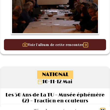
Voir l'album de cette rencontre
NATIONAL
10-11-12 Mai
Les 50 Ans de La TU – Musée éphémère
(2) – Traction en couleurs