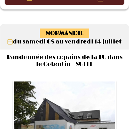
NORMANDIE
du samedi 08 au vendredi 14 juillet
Randonnée des copains de la TU dans
le Cotentin – SUITE