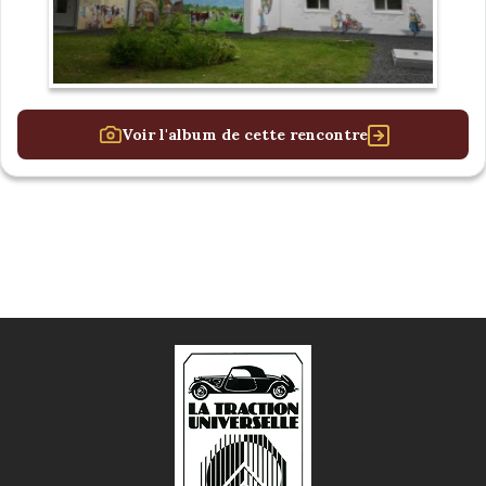
Voir l'album de cette rencontre