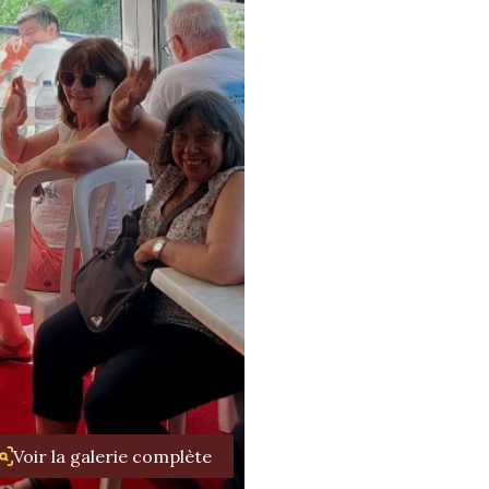
Voir la galerie complète