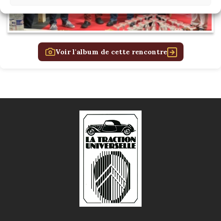
Voir l'album de cette rencontre