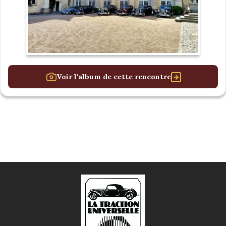
Voir l'album de cette rencontre