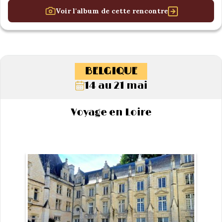
Voir l'album de cette rencontre
BELGIQUE
14 au 21 mai
Voyage en Loire