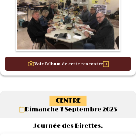
Voir l'album de cette rencontre
CENTRE
Dimanche 7 Septembre 2025
Journée des Birettes.