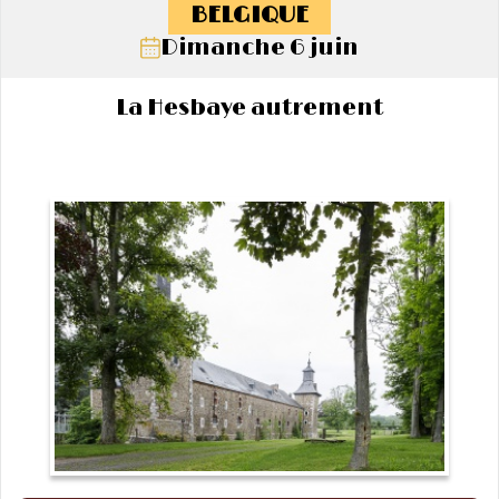
BELGIQUE
Dimanche 6 juin
La Hesbaye autrement