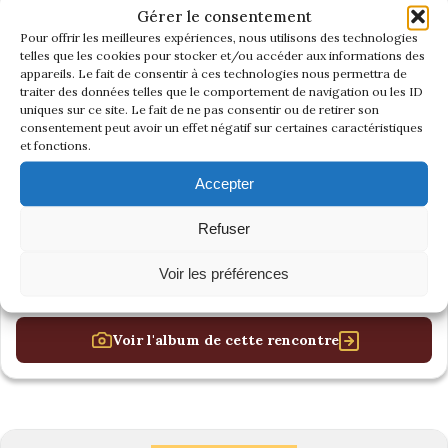
Gérer le consentement
Pour offrir les meilleures expériences, nous utilisons des technologies
telles que les cookies pour stocker et/ou accéder aux informations des
appareils. Le fait de consentir à ces technologies nous permettra de
traiter des données telles que le comportement de navigation ou les ID
uniques sur ce site. Le fait de ne pas consentir ou de retirer son
consentement peut avoir un effet négatif sur certaines caractéristiques
et fonctions.
Accepter
Refuser
Voir les préférences
Voir l'album de cette rencontre