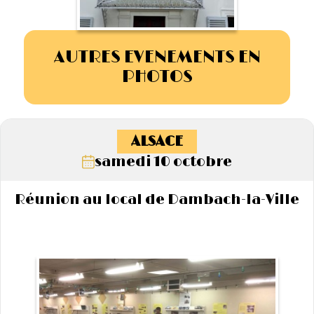
AUTRES EVENEMENTS EN
PHOTOS
ALSACE
samedi 10 octobre
Réunion au local de Dambach-la-Ville