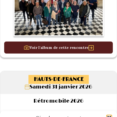
Voir l'album de cette rencontre
HAUTS-DE-FRANCE
Samedi 31 janvier 2026
Rétromobile 2026