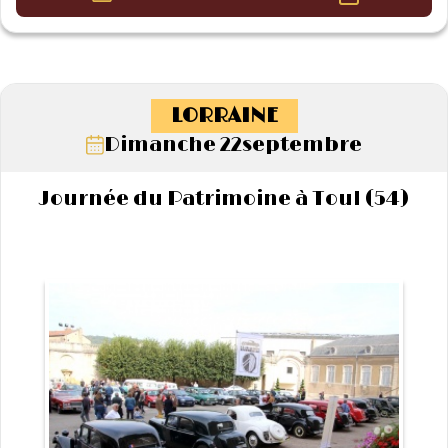
LORRAINE
Dimanche 22septembre
Journée du Patrimoine à Toul (54)