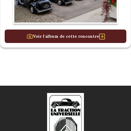
Voir l'album de cette rencontre