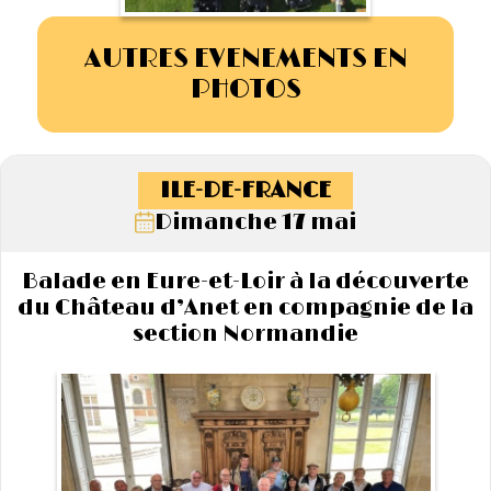
AUTRES EVENEMENTS EN
PHOTOS
ILE-DE-FRANCE
Dimanche 17 mai
Balade en Eure-et-Loir à la découverte
du Château d’Anet en compagnie de la
section Normandie