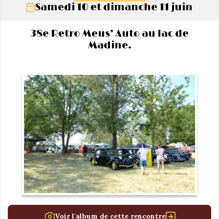
Samedi 10 et dimanche 11 juin
38e Retro Meus’ Auto au lac de
Madine.
Voir l'album de cette rencontre