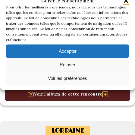
Gérer le consentement
Pour offrir les meilleures expériences, nous utilisons des technologies
telles que les cookies pour stocker et/ou accéder aux informations des
appareils. Le fait de consentir à ces technologies nous permettra de
traiter des données telles que le comportement de navigation ou les ID
uniques sur ce site. Le fait de ne pas consentir ou de retirer son
consentement peut avoir un effet négatif sur certaines caractéristiques
et fonctions.
Accepter
Refuser
Voir les préférences
Voir l'album de cette rencontre
LORRAINE