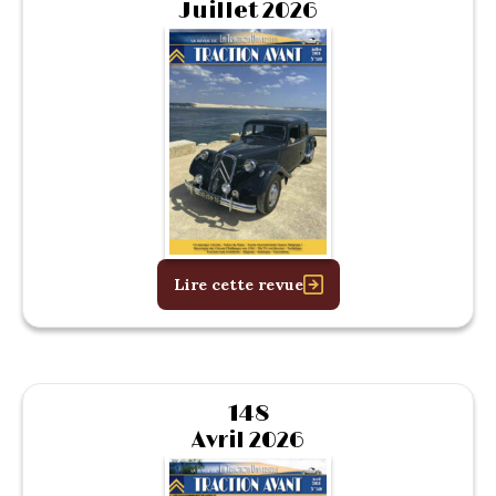
Juillet 2026
Lire cette revue
148
Avril 2026