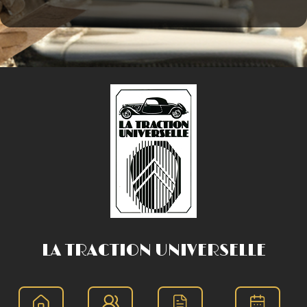
LA TRACTION UNIVERSELLE