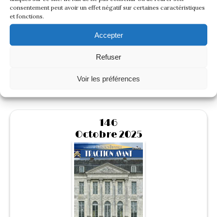
consentement peut avoir un effet négatif sur certaines caractéristiques
et fonctions.
Accepter
Refuser
Lire cette revue
Voir les préférences
146
Octobre 2025