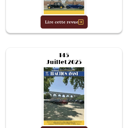
Lire cette revue
145
Juillet 2025