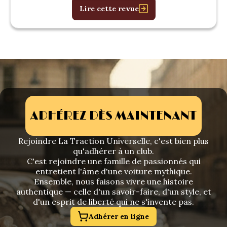
Lire cette revue
ADHÉREZ DÈS MAINTENANT
Rejoindre La Traction Universelle, c'est bien plus
qu'adhérer à un club.
C'est rejoindre une famille de passionnés qui
entretient l'âme d'une voiture mythique.
Ensemble, nous faisons vivre une histoire
authentique — celle d'un savoir-faire, d'un style, et
d'un esprit de liberté qui ne s'invente pas.
Adhérer en ligne