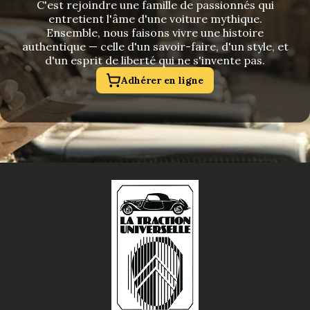
C'est rejoindre une famille de passionnés qui
entretient l'âme d'une voiture mythique.
Ensemble, nous faisons vivre une histoire
authentique — celle d'un savoir-faire, d'un style, et
d'un esprit de liberté qui ne s'invente pas.
Adhérer en ligne