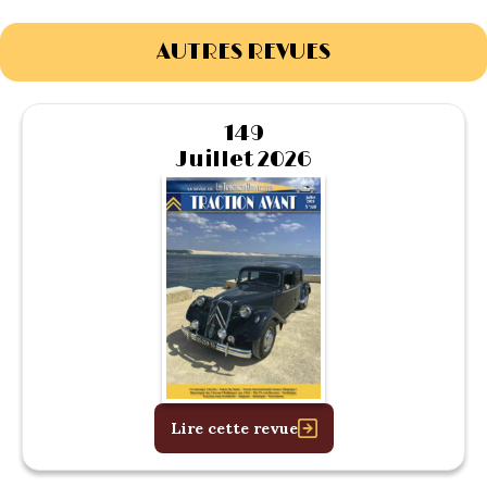
AUTRES REVUES
149
Juillet 2026
Lire cette revue