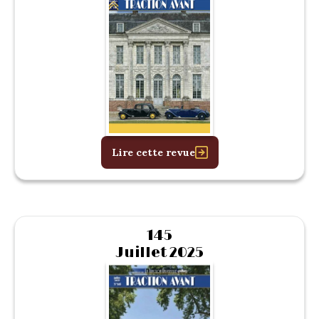
Lire cette revue
145
Juillet 2025