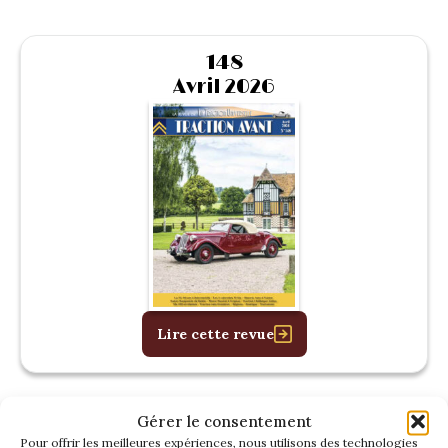
148
Avril 2026
Lire cette revue
Gérer le consentement
Pour offrir les meilleures expériences, nous utilisons des technologies