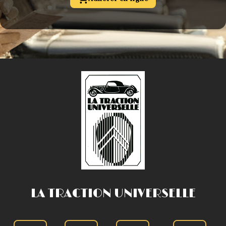
LA TRACTION UNIVERSELLE