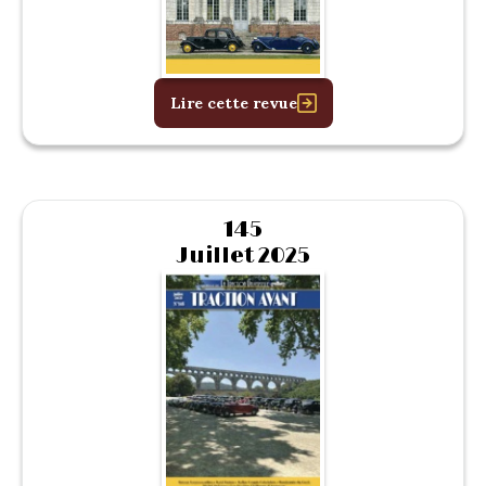
Lire cette revue
145
Juillet 2025