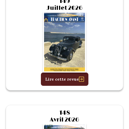
149
Juillet 2026
Lire cette revue
148
Avril 2026