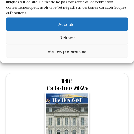
uniques sur ce site. Le fait de ne pas consentir ou de retirer son
consentement peut avoir un effet négatif sur certaines caractéristiques
et fonctions.
Accepter
Refuser
Lire cette revue
Voir les préférences
146
Octobre 2025