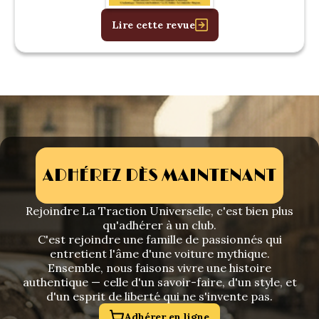
Lire cette revue
ADHÉREZ DÈS MAINTENANT
Rejoindre La Traction Universelle, c'est bien plus
qu'adhérer à un club.
C'est rejoindre une famille de passionnés qui
entretient l'âme d'une voiture mythique.
Ensemble, nous faisons vivre une histoire
authentique — celle d'un savoir-faire, d'un style, et
d'un esprit de liberté qui ne s'invente pas.
Adhérer en ligne