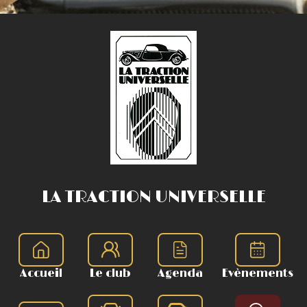
LA TRACTION UNIVERSELLE
Accueil
Le club
Agenda
Evènements