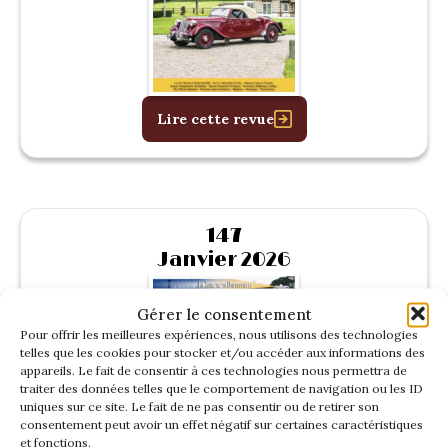
Lire cette revue
147
Janvier 2026
Gérer le consentement
Pour offrir les meilleures expériences, nous utilisons des technologies
telles que les cookies pour stocker et/ou accéder aux informations des
appareils. Le fait de consentir à ces technologies nous permettra de
traiter des données telles que le comportement de navigation ou les ID
uniques sur ce site. Le fait de ne pas consentir ou de retirer son
consentement peut avoir un effet négatif sur certaines caractéristiques
et fonctions.