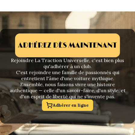
ADHÉREZ DÈS MAINTENANT
Rejoindre La Traction Universelle, c'est bien plus
qu'adhérer à un club.
C'est rejoindre une famille de passionnés qui
entretient l'âme d'une voiture mythique.
Ensemble, nous faisons vivre une histoire
authentique — celle d'un savoir-faire, d'un style, et
d'un esprit de liberté qui ne s'invente pas.
Adhérer en ligne