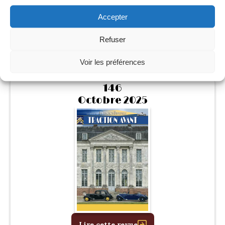
Accepter
Lire cette revue
Refuser
Voir les préférences
146
Octobre 2025
Lire cette revue