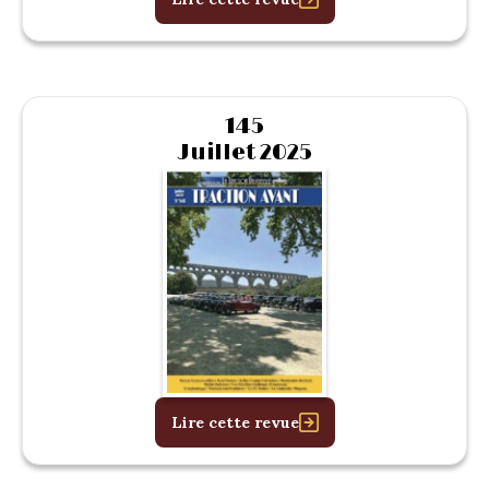
145
Juillet 2025
Lire cette revue