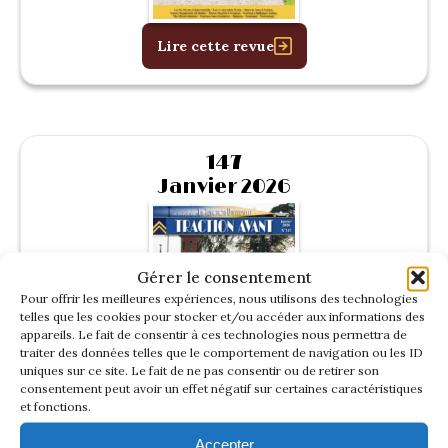
Lire cette revue
147
Janvier 2026
Gérer le consentement
Pour offrir les meilleures expériences, nous utilisons des technologies
telles que les cookies pour stocker et/ou accéder aux informations des
appareils. Le fait de consentir à ces technologies nous permettra de
traiter des données telles que le comportement de navigation ou les ID
uniques sur ce site. Le fait de ne pas consentir ou de retirer son
consentement peut avoir un effet négatif sur certaines caractéristiques
et fonctions.
Lire cette revue
Accepter