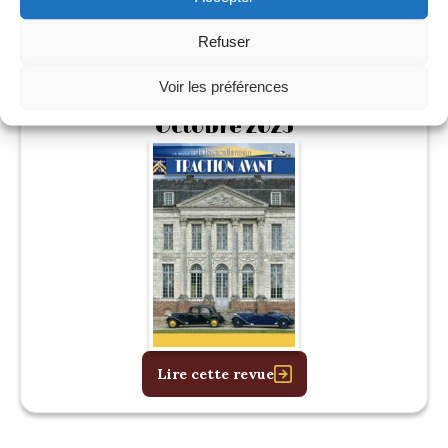
Refuser
Voir les préférences
146
Octobre 2025
Lire cette revue