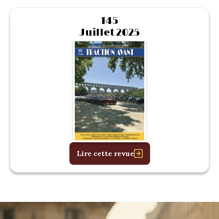
145
Juillet 2025
Lire cette revue