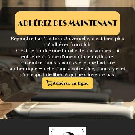
ADHÉREZ DÈS MAINTENANT
Rejoindre La Traction Universelle, c'est bien plus
qu'adhérer à un club.
C'est rejoindre une famille de passionnés qui
entretient l'âme d'une voiture mythique.
Ensemble, nous faisons vivre une histoire
authentique — celle d'un savoir-faire, d'un style, et
d'un esprit de liberté qui ne s'invente pas.
Adhérer en ligne