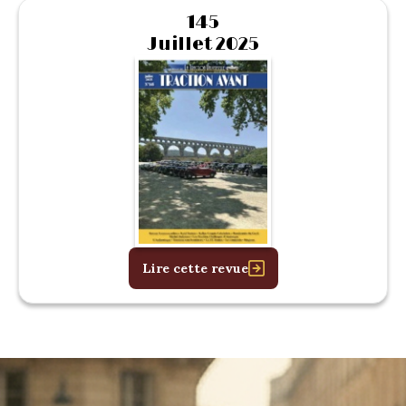
145
Juillet 2025
Lire cette revue