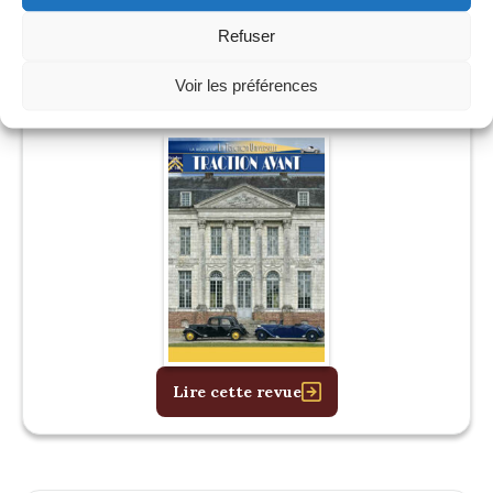
Refuser
Voir les préférences
146
Octobre 2025
Lire cette revue