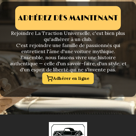
ADHÉREZ DÈS MAINTENANT
Rejoindre La Traction Universelle, c'est bien plus
qu'adhérer à un club.
C'est rejoindre une famille de passionnés qui
entretient l'âme d'une voiture mythique.
Ensemble, nous faisons vivre une histoire
authentique — celle d'un savoir-faire, d'un style, et
d'un esprit de liberté qui ne s'invente pas.
Adhérer en ligne