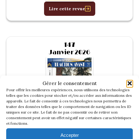
Lire cette revue
147
Janvier 2026
Gérer le consentement
Pour offrir les meilleures expériences, nous utilisons des technologies
telles que les cookies pour stocker et/ou accéder aux informations des
appareils. Le fait de consentir à ces technologies nous permettra de
traiter des données telles que le comportement de navigation ou les ID
uniques sur ce site. Le fait de ne pas consentir ou de retirer son
consentement peut avoir un effet négatif sur certaines caractéristiques
et fonctions.
Lire cette revue
Accepter