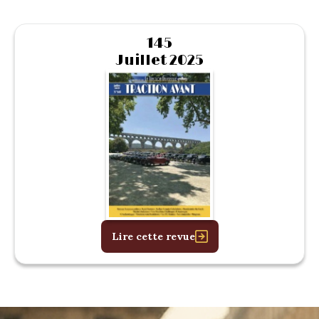
145
Juillet 2025
Lire cette revue