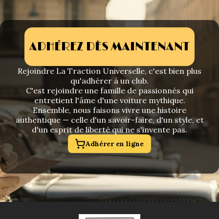
ADHÉREZ DÈS MAINTENANT
Rejoindre La Traction Universelle, c'est bien plus
qu'adhérer à un club.
C'est rejoindre une famille de passionnés qui
entretient l'âme d'une voiture mythique.
Ensemble, nous faisons vivre une histoire
authentique — celle d'un savoir-faire, d'un style, et
d'un esprit de liberté qui ne s'invente pas.
Adhérer en ligne