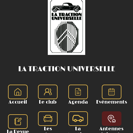
LA TRACTION UNIVERSELLE
Accueil
Le club
Agenda
Evènements
Les
La
Antennes
La Revue