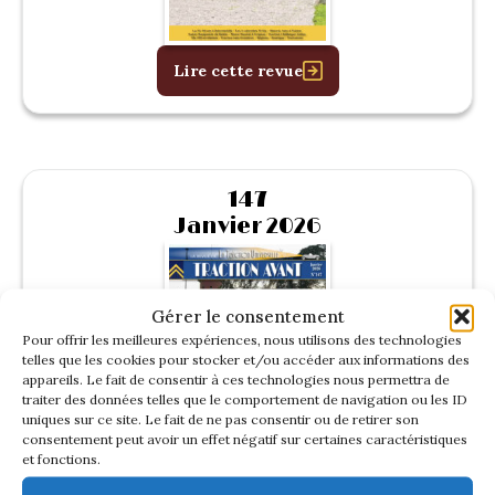
Lire cette revue
147
Janvier 2026
Gérer le consentement
Pour offrir les meilleures expériences, nous utilisons des technologies
telles que les cookies pour stocker et/ou accéder aux informations des
appareils. Le fait de consentir à ces technologies nous permettra de
traiter des données telles que le comportement de navigation ou les ID
uniques sur ce site. Le fait de ne pas consentir ou de retirer son
consentement peut avoir un effet négatif sur certaines caractéristiques
et fonctions.