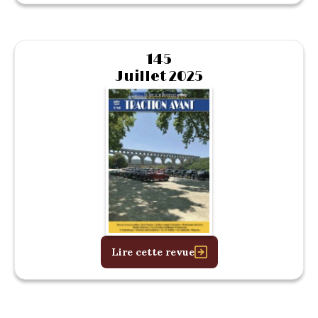
145
Juillet 2025
Lire cette revue