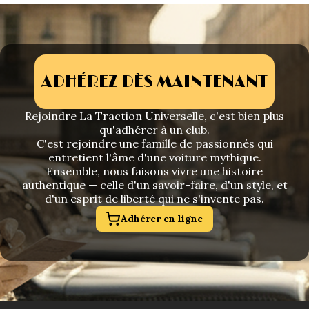
ADHÉREZ DÈS MAINTENANT
Rejoindre La Traction Universelle, c'est bien plus
qu'adhérer à un club.
C'est rejoindre une famille de passionnés qui
entretient l'âme d'une voiture mythique.
Ensemble, nous faisons vivre une histoire
authentique — celle d'un savoir-faire, d'un style, et
d'un esprit de liberté qui ne s'invente pas.
Adhérer en ligne