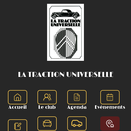
LA TRACTION UNIVERSELLE
Accueil
Le club
Agenda
Evènements