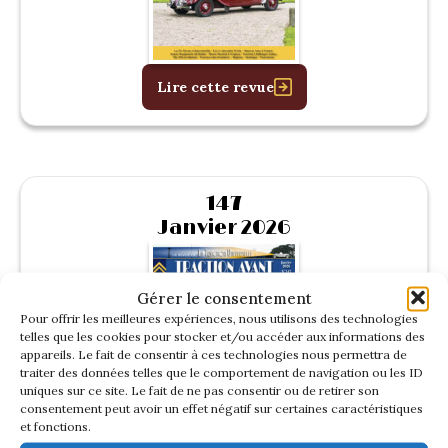
Lire cette revue
147
Janvier 2026
Gérer le consentement
Pour offrir les meilleures expériences, nous utilisons des technologies
telles que les cookies pour stocker et/ou accéder aux informations des
appareils. Le fait de consentir à ces technologies nous permettra de
traiter des données telles que le comportement de navigation ou les ID
uniques sur ce site. Le fait de ne pas consentir ou de retirer son
consentement peut avoir un effet négatif sur certaines caractéristiques
et fonctions.