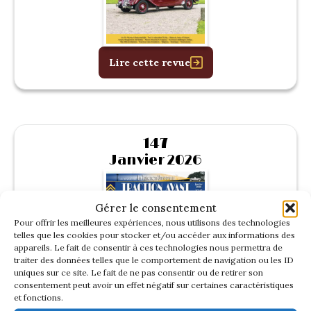
Lire cette revue
147
Janvier 2026
Gérer le consentement
Pour offrir les meilleures expériences, nous utilisons des technologies
telles que les cookies pour stocker et/ou accéder aux informations des
appareils. Le fait de consentir à ces technologies nous permettra de
traiter des données telles que le comportement de navigation ou les ID
uniques sur ce site. Le fait de ne pas consentir ou de retirer son
consentement peut avoir un effet négatif sur certaines caractéristiques
et fonctions.