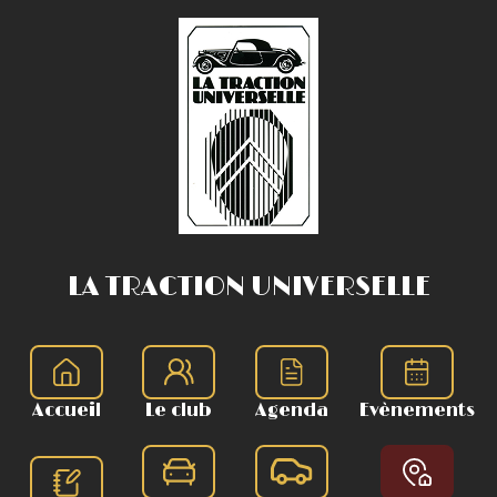
LA TRACTION UNIVERSELLE
Accueil
Le club
Agenda
Evènements