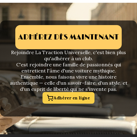
ADHÉREZ DÈS MAINTENANT
Rejoindre La Traction Universelle, c'est bien plus
qu'adhérer à un club.
C'est rejoindre une famille de passionnés qui
entretient l'âme d'une voiture mythique.
Ensemble, nous faisons vivre une histoire
authentique — celle d'un savoir-faire, d'un style, et
d'un esprit de liberté qui ne s'invente pas.
Adhérer en ligne