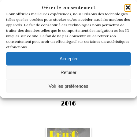
Gérer le consentement
Pour offrir les meilleures expériences, nous utilisons des technologies
telles que les cookies pour stocker et/ou accéder aux informations des
appareils. Le fait de consentir à ces technologies nous permettra de
traiter des données telles que le comportement de navigation ou les ID
uniques sur ce site. Le fait de ne pas consentir ou de retirer son
consentement peut avoir un effet négatif sur certaines caractéristiques
et fonctions.
Accepter
Voir les photos du salon
Refuser
Voir les préférences
RETROMOBILE
2016