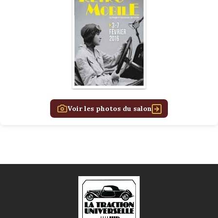
Voir les photos du salon