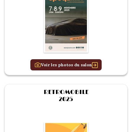
Voir les photos du salon
RETROMOBILE
2025