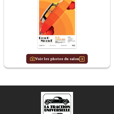
Voir les photos du salon