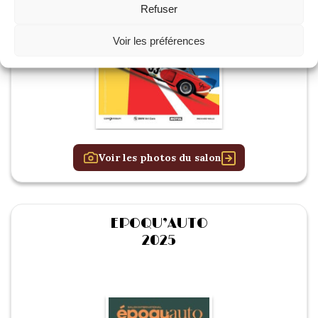
Refuser
Voir les préférences
Voir les photos du salon
EPOQU’AUTO
2025