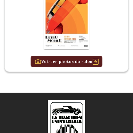
Voir les photos du salon