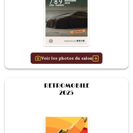
Voir les photos du salon
RETROMOBILE
2025