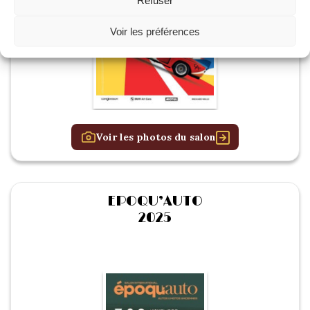
Voir les préférences
Voir les photos du salon
EPOQU’AUTO
2025