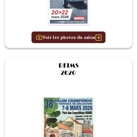
Voir les photos du salon
REIMS
2026