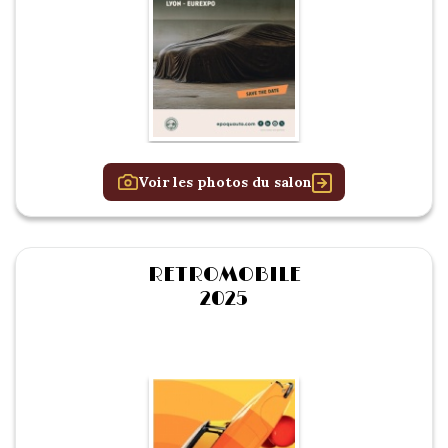
Voir les photos du salon
RETROMOBILE
2025