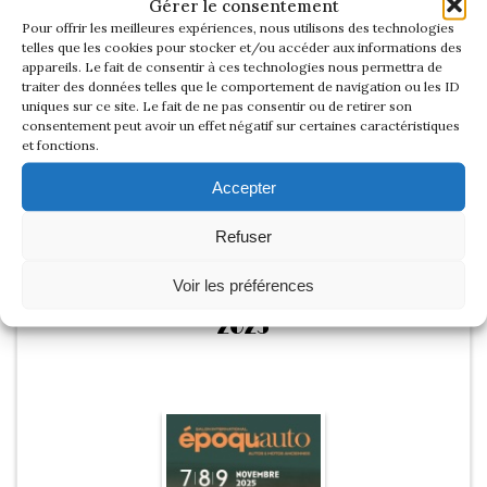
Gérer le consentement
Pour offrir les meilleures expériences, nous utilisons des technologies
telles que les cookies pour stocker et/ou accéder aux informations des
appareils. Le fait de consentir à ces technologies nous permettra de
traiter des données telles que le comportement de navigation ou les ID
uniques sur ce site. Le fait de ne pas consentir ou de retirer son
consentement peut avoir un effet négatif sur certaines caractéristiques
et fonctions.
Accepter
Voir les photos du salon
Refuser
Voir les préférences
EPOQU’AUTO
2025