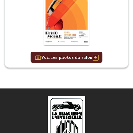
Voir les photos du salon