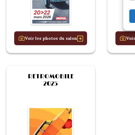
Voir les photos du salon
Voir
RETROMOBILE
2025