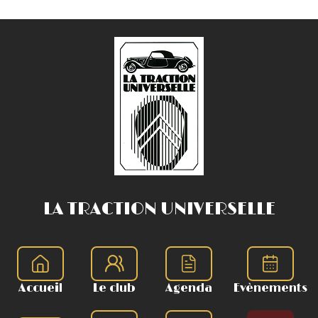
LA TRACTION UNIVERSELLE
Accueil
Le club
Agenda
Evènements