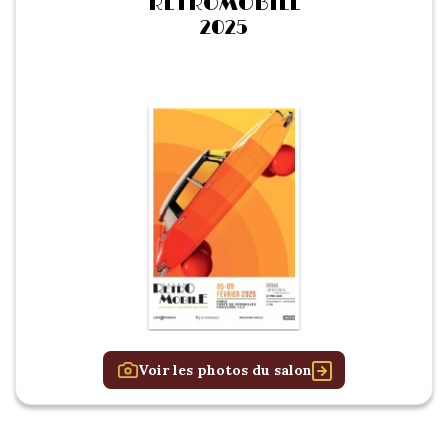
RETROMOBILE
2025
Voir les photos du salon