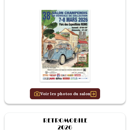
Voir les photos du salon
RETROMOBILE
2026