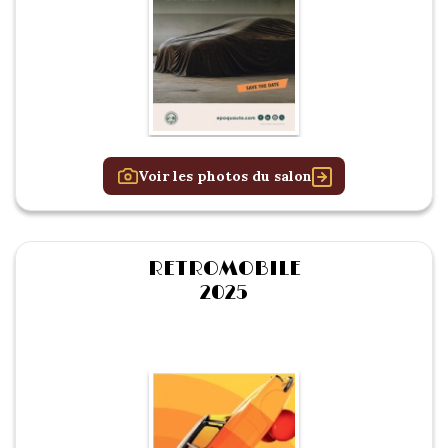
Voir les photos du salon
RETROMOBILE
2025