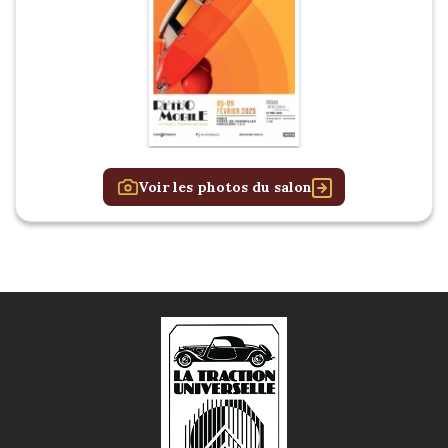
Voir les photos du salon