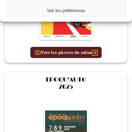
Voir les préférences
Voir les photos du salon
EPOQU’AUTO
2025