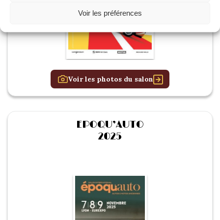
Voir les préférences
Voir les photos du salon
EPOQU’AUTO
2025