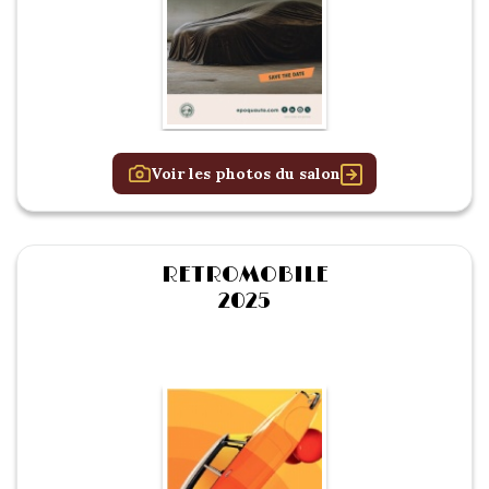
Voir les photos du salon
RETROMOBILE
2025