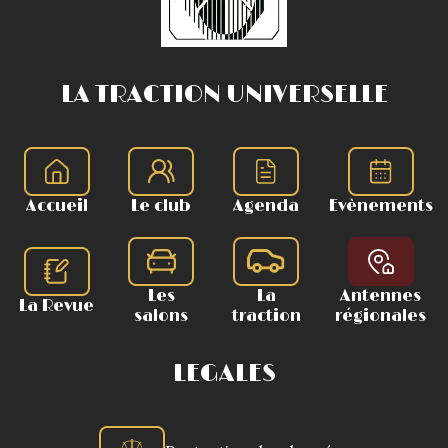
LA TRACTION UNIVERSELLE
Accueil
Le club
Agenda
Evènements
Les
La
Antennes
La Revue
salons
traction
régionales
LEGALES