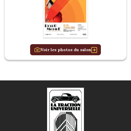
Voir les photos du salon