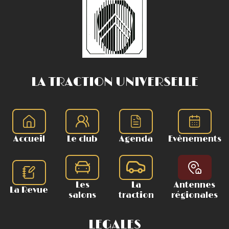
LA TRACTION UNIVERSELLE
Accueil
Le club
Agenda
Evènements
Les
La
Antennes
La Revue
salons
traction
régionales
LEGALES