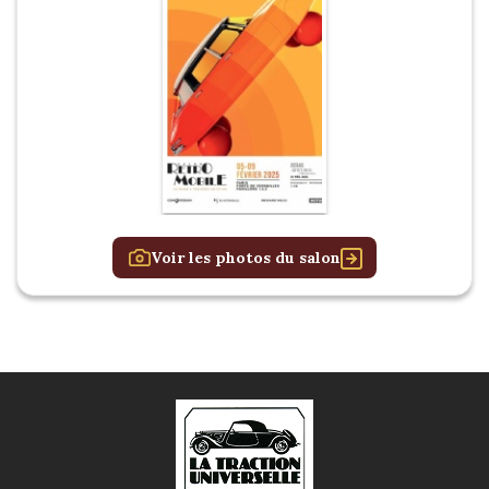
Voir les photos du salon