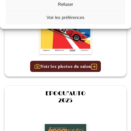
Refuser
Voir les préférences
Voir les photos du salon
EPOQU’AUTO
2025