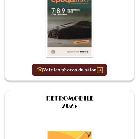
Voir les photos du salon
RETROMOBILE
2025