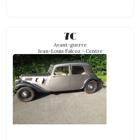
7C
Avant-guerre
Jean-Louis Falcoz - Centre