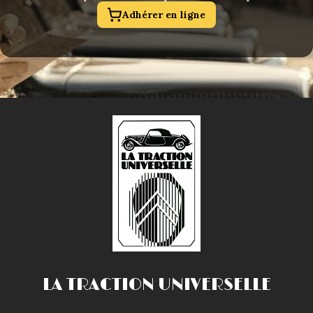
Adhérer en ligne
LA TRACTION UNIVERSELLE