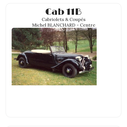
Cab 11B
Cabriolets & Coupés
Michel BLANCHARD - Centre