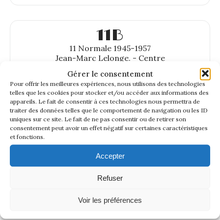
11B
11 Normale 1945-1957
Jean-Marc Lelonge. - Centre
Gérer le consentement
Pour offrir les meilleures expériences, nous utilisons des technologies
telles que les cookies pour stocker et/ou accéder aux informations des
appareils. Le fait de consentir à ces technologies nous permettra de
traiter des données telles que le comportement de navigation ou les ID
uniques sur ce site. Le fait de ne pas consentir ou de retirer son
consentement peut avoir un effet négatif sur certaines caractéristiques
et fonctions.
Accepter
Refuser
Voir les préférences