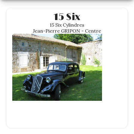
15 Six
15 Six Cylindres
Jean-Pierre GRIPON - Centre