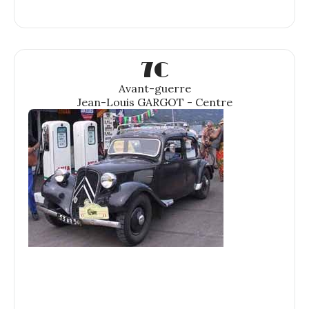
7C
Avant-guerre
Jean-Louis GARGOT - Centre