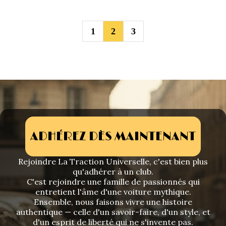
1
2
3
ADHÉREZ DÈS MAINTENANT
Rejoindre La Traction Universelle, c'est bien plus
qu'adhérer à un club.
C'est rejoindre une famille de passionnés qui
entretient l'âme d'une voiture mythique.
Ensemble, nous faisons vivre une histoire
authentique — celle d'un savoir-faire, d'un style, et
d'un esprit de liberté qui ne s'invente pas.