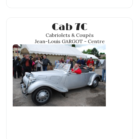
Cab 7C
Cabriolets & Coupés
Jean-Louis GARGOT - Centre