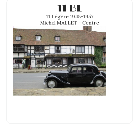
11 BL
11 Légère 1945-1957
Michel MALLET - Centre