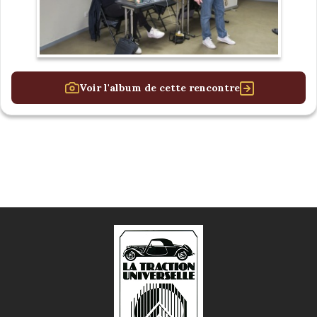
Voir l'album de cette rencontre