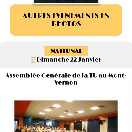
AUTRES EVENEMENTS EN
PHOTOS
NATIONAL
Dimanche 22 Janvier
Assemblée Générale de la TU au Mont-
Vernon