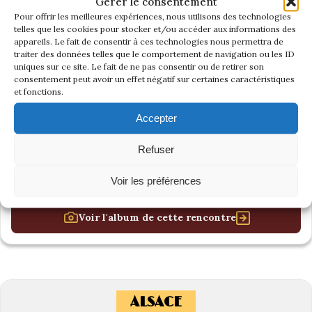
Gérer le consentement
Pour offrir les meilleures expériences, nous utilisons des technologies
telles que les cookies pour stocker et/ou accéder aux informations des
appareils. Le fait de consentir à ces technologies nous permettra de
traiter des données telles que le comportement de navigation ou les ID
uniques sur ce site. Le fait de ne pas consentir ou de retirer son
consentement peut avoir un effet négatif sur certaines caractéristiques
et fonctions.
Accepter
Refuser
Voir les préférences
Voir l'album de cette rencontre
ALSACE