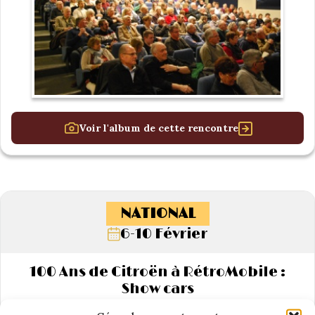
Voir l'album de cette rencontre
NATIONAL
6-10 Février
100 Ans de Citroën à RétroMobile :
Show cars