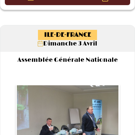
ILE-DE-FRANCE
Dimanche 3 Avril
Assemblée Générale Nationale