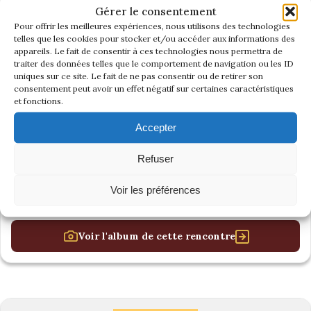
Gérer le consentement
Pour offrir les meilleures expériences, nous utilisons des technologies
telles que les cookies pour stocker et/ou accéder aux informations des
appareils. Le fait de consentir à ces technologies nous permettra de
traiter des données telles que le comportement de navigation ou les ID
uniques sur ce site. Le fait de ne pas consentir ou de retirer son
consentement peut avoir un effet négatif sur certaines caractéristiques
et fonctions.
Accepter
Refuser
Voir les préférences
Voir l'album de cette rencontre