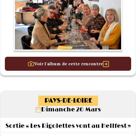
Voir l'album de cette rencontre
PAYS-DE-LOIRE
Dimanche 26 Mars
Sortie « Les Rigolettes vont au Hellfest »