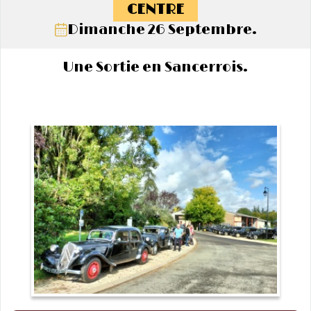
CENTRE
Dimanche 26 Septembre.
Une Sortie en Sancerrois.