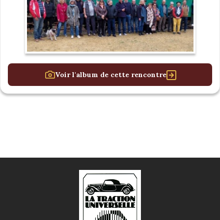
Voir l'album de cette rencontre