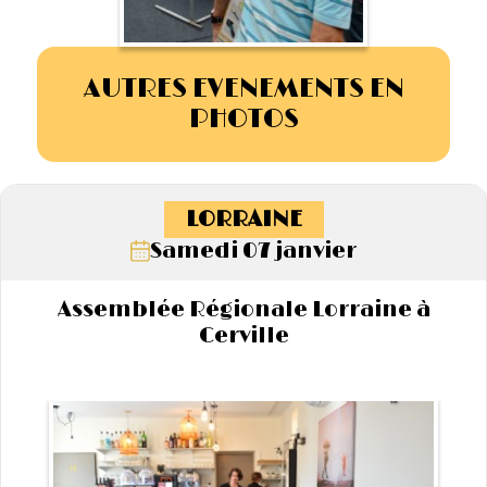
AUTRES EVENEMENTS EN
PHOTOS
LORRAINE
Samedi 07 janvier
Assemblée Régionale Lorraine à
Cerville