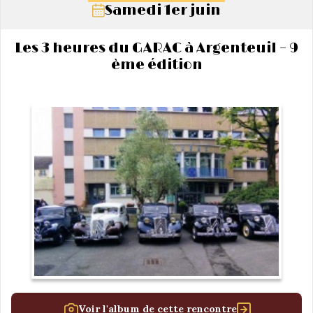
Samedi 1er juin
Les 3 heures du GARAC à Argenteuil – 9
ème édition
Voir l'album de cette rencontre