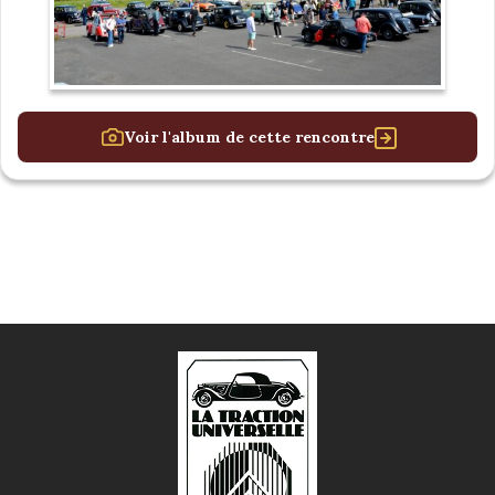
Voir l'album de cette rencontre