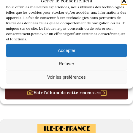
Gérer le consentement
Pour offrir les meilleures expériences, nous utilisons des technologies
telles que les cookies pour stocker et/ou accéder aux informations des
appareils. Le fait de consentir à ces technologies nous permettra de
traiter des données telles que le comportement de navigation ou les ID
uniques sur ce site. Le fait de ne pas consentir ou de retirer son
consentement peut avoir un effet négatif sur certaines caractéristiques
et fonctions.
Accepter
Refuser
Voir les préférences
Voir l'album de cette rencontre
ILE-DE-FRANCE