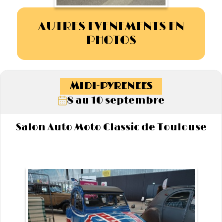
AUTRES EVENEMENTS EN
PHOTOS
MIDI-PYRENEES
8 au 10 septembre
Salon Auto Moto Classic de Toulouse