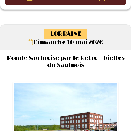
LORRAINE
Dimanche 10 mai 2026
Ronde Saulnoise par le Rétro – bielles
du Saulnois