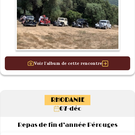
Voir l'album de cette rencontre
RHODANIE
07-déc
Repas de fin d’année Pérouges