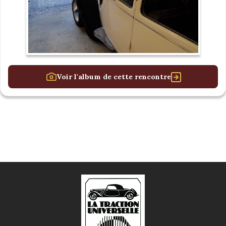
Voir l'album de cette rencontre