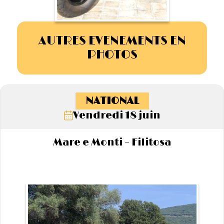
AUTRES EVENEMENTS EN
PHOTOS
NATIONAL
Vendredi 18 juin
Mare e Monti – Filitosa