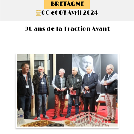
BRETAGNE
06 et 07 Avril 2024
90 ans de la Traction Avant