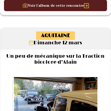
Voir l'album de cette rencontre
AQUITAINE
Dimanche 12 mars
Un peu de mécanique sur la Traction
bicolore d’Alain