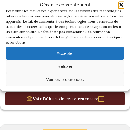
Gérer le consentement
Pour offrir les meilleures expériences, nous utilisons des technologies
telles que les cookies pour stocker et/ou accéder aux informations des
appareils. Le fait de consentir à ces technologies nous permettra de
traiter des données telles que le comportement de navigation ou les ID
uniques sur ce site. Le fait de ne pas consentir ou de retirer son
consentement peut avoir un effet négatif sur certaines caractéristiques
et fonctions.
Accepter
Refuser
Voir les préférences
Voir l'album de cette rencontre