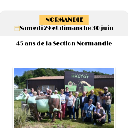
NORMANDIE
Samedi 29 et dimanche 30 juin
45 ans de la Section Normandie