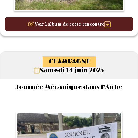
Voir l'album de cette rencontre
CHAMPAGNE
Samedi 14 juin 2025
Journée Mécanique dans l’Aube