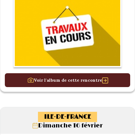
Voir l'album de cette rencontre
ILE-DE-FRANCE
Dimanche 16 février