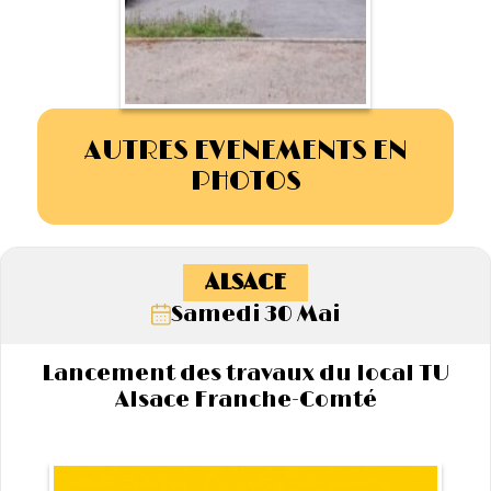
AUTRES EVENEMENTS EN
PHOTOS
ALSACE
Samedi 30 Mai
Lancement des travaux du local TU
Alsace Franche-Comté