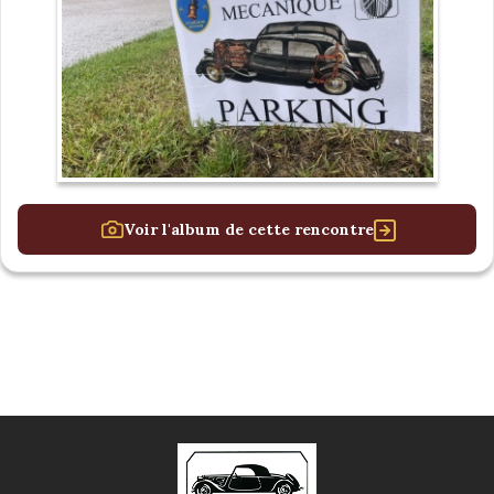
Voir l'album de cette rencontre