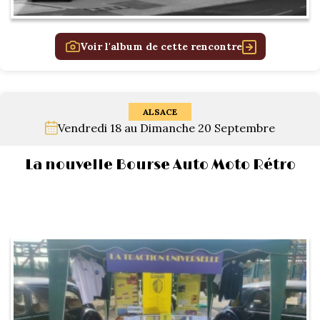
Voir l'album de cette rencontre
ALSACE
Vendredi 18 au Dimanche 20 Septembre
La nouvelle Bourse Auto Moto Rétro