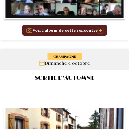
Voir l'album de cette rencontre
CHAMPAGNE
Dimanche 4 octobre
SORTIE D’AUTOMNE