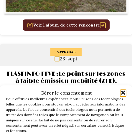
Voir l'album de cette rencontre
NATIONAL
23-sept
FLASFINFO FFVE :Le point sur les zones
à faible émission mobilité (ZFE).
Gérer le consentement
Pour offrir les meilleures expériences, nous utilisons des technologies
telles que les cookies pour stocker et/ou accéder aux informations des
appareils. Le fait de consentir à ces technologies nous permettra de
traiter des données telles que le comportement de navigation ou les ID
uniques sur ce site. Le fait de ne pas consentir ou de retirer son
consentement peut avoir un effet négatif sur certaines caractéristiques
et fonctions.