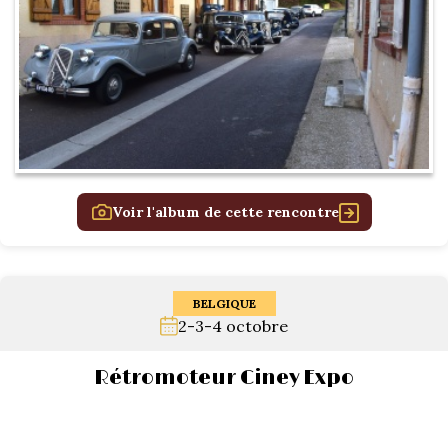
Voir l'album de cette rencontre
BELGIQUE
2-3-4 octobre
Rétromoteur Ciney Expo