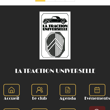
LA TRACTION UNIVERSELLE
Accueil
Le club
Agenda
Evènements