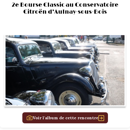
2e Bourse Classic au Conservatoire
Citroën d’Aulnay-sous-Bois
Voir l'album de cette rencontre