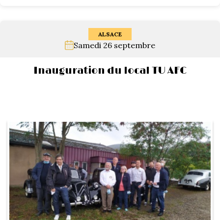
ALSACE
Samedi 26 septembre
Inauguration du local TU AFC