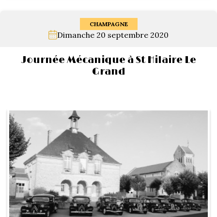
CHAMPAGNE
Dimanche 20 septembre 2020
Journée Mécanique à St Hilaire Le
Grand