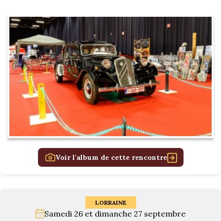
Voir l'album de cette rencontre
LORRAINE
Samedi 26 et dimanche 27 septembre