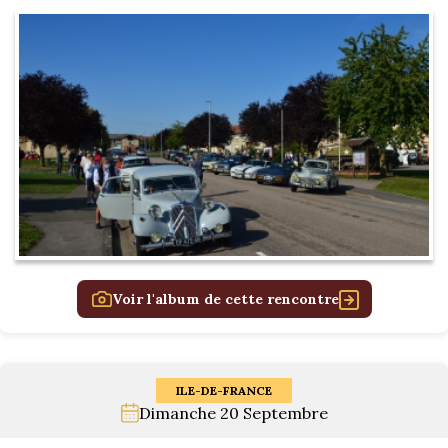
Voir l'album de cette rencontre
ILE-DE-FRANCE
Dimanche 20 Septembre