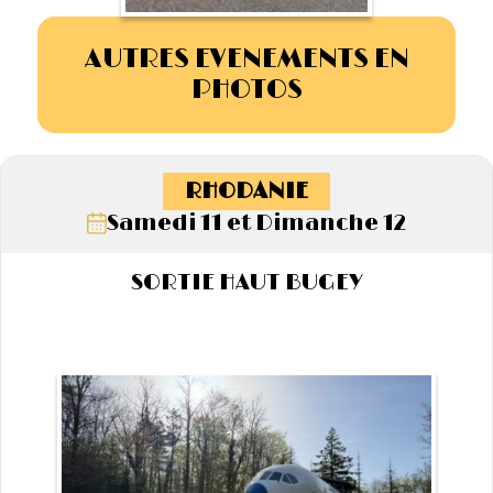
AUTRES EVENEMENTS EN
PHOTOS
RHODANIE
Samedi 11 et Dimanche 12
SORTIE HAUT BUGEY