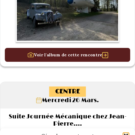
Voir l'album de cette rencontre
CENTRE
Mercredi 26 Mars.
Suite Journée Mécanique chez Jean-
Pierre….