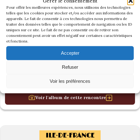
Gérer le consentement
Pour offrir les meilleures expériences, nous utilisons des technologies
telles que les cookies pour stocker et/ou accéder aux informations des
appareils. Le fait de consentir à ces technologies nous permettra de
traiter des données telles que le comportement de navigation ou les ID
uniques sur ce site. Le fait de ne pas consentir ou de retirer son
consentement peut avoir un effet négatif sur certaines caractéristiques
et fonctions.
Accepter
Refuser
Voir les préférences
Voir l'album de cette rencontre
ILE-DE-FRANCE