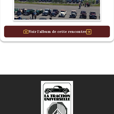
Voir l'album de cette rencontre