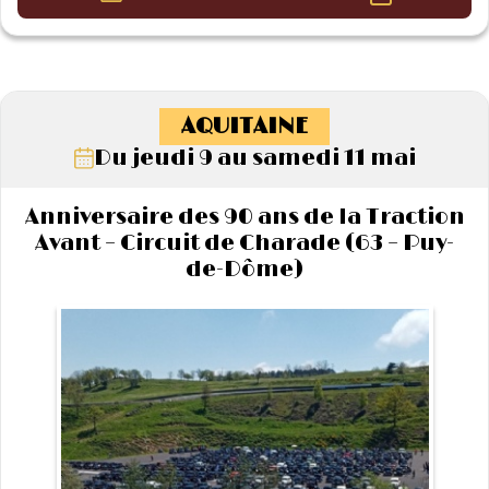
AQUITAINE
Du jeudi 9 au samedi 11 mai
Anniversaire des 90 ans de la Traction
Avant – Circuit de Charade (63 – Puy-
de-Dôme)