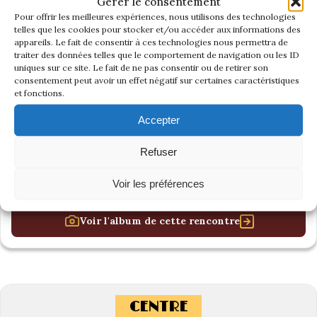
Gérer le consentement
Pour offrir les meilleures expériences, nous utilisons des technologies
telles que les cookies pour stocker et/ou accéder aux informations des
appareils. Le fait de consentir à ces technologies nous permettra de
traiter des données telles que le comportement de navigation ou les ID
uniques sur ce site. Le fait de ne pas consentir ou de retirer son
consentement peut avoir un effet négatif sur certaines caractéristiques
et fonctions.
Accepter
Refuser
Voir les préférences
Voir l'album de cette rencontre
CENTRE