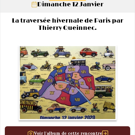
Dimanche 12 Janvier
La traversée hivernale de Paris par
Thierry Queinnec.
Voir l'album de cette rencontre