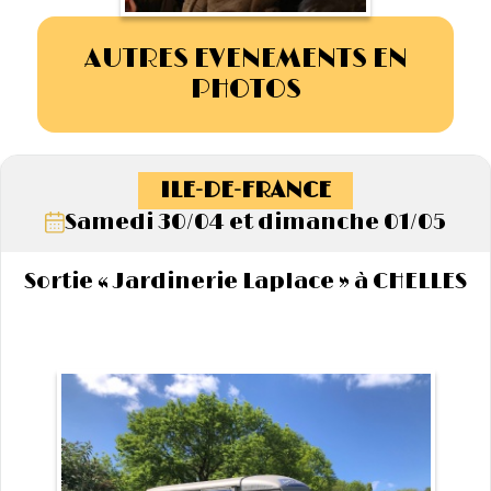
AUTRES EVENEMENTS EN
PHOTOS
ILE-DE-FRANCE
Samedi 30/04 et dimanche 01/05
Sortie « Jardinerie Laplace » à CHELLES