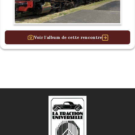
Voir l'album de cette rencontre