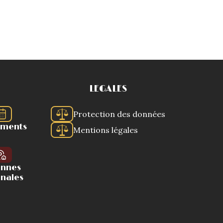
LEGALES
Protection des données
ements
Mentions légales
ennes
onales