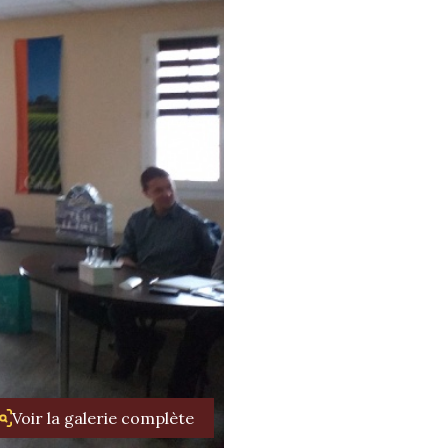
Voir la galerie complète