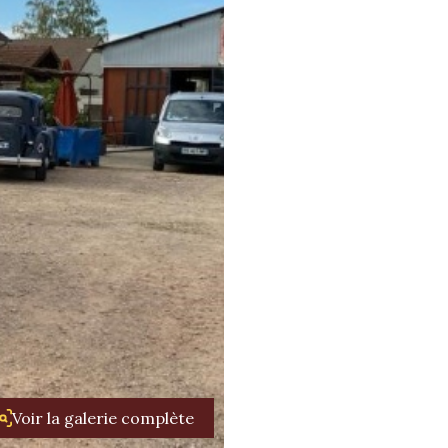
Voir la galerie complète