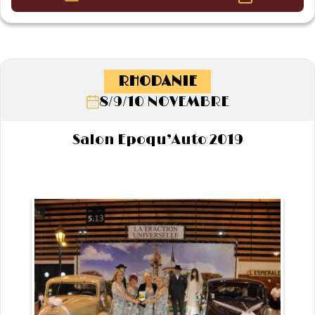
RHODANIE
8/9/10 NOVEMBRE
Salon Epoqu’Auto 2019