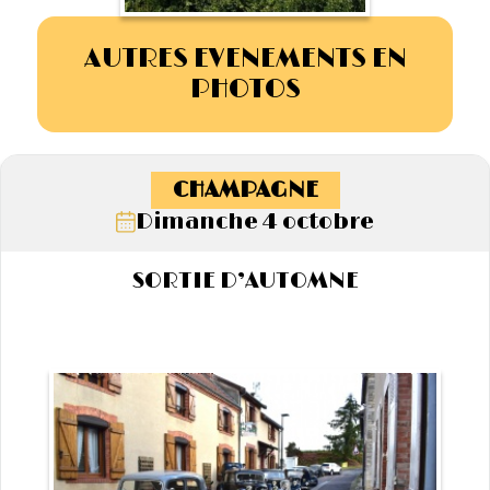
AUTRES EVENEMENTS EN
PHOTOS
CHAMPAGNE
Dimanche 4 octobre
SORTIE D’AUTOMNE