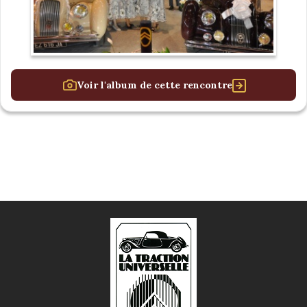
Voir l'album de cette rencontre