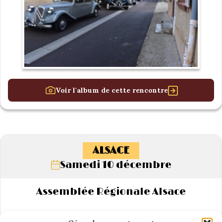
Voir l'album de cette rencontre
ALSACE
Samedi 10 décembre
Assemblée Régionale Alsace