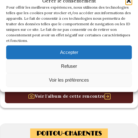
Gérer le consentement
Pour offrir les meilleures expériences, nous utilisons des technologies
telles que les cookies pour stocker et/ou accéder aux informations des
appareils. Le fait de consentir à ces technologies nous permettra de
traiter des données telles que le comportement de navigation ou les ID
uniques sur ce site. Le fait de ne pas consentir ou de retirer son
consentement peut avoir un effet négatif sur certaines caractéristiques
et fonctions.
Accepter
Refuser
Voir les préférences
Voir l'album de cette rencontre
POITOU-CHARENTES