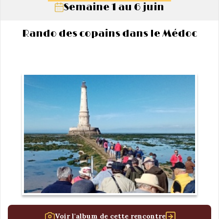
Semaine 1 au 6 juin
Rando des copains dans le Médoc
Voir l'album de cette rencontre