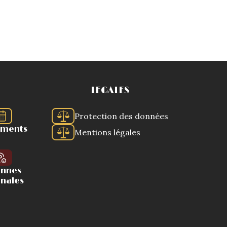
LEGALES
Protection des données
ements
Mentions légales
ennes
onales