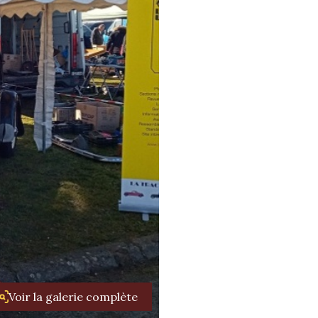
Voir la galerie complète