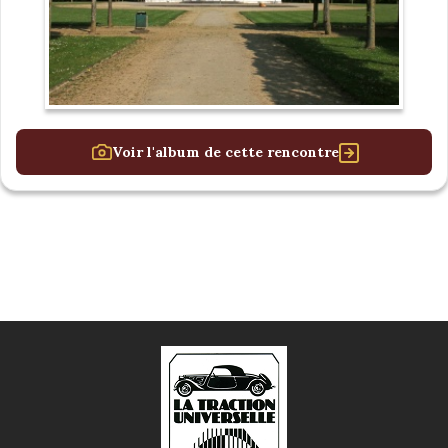
Voir l'album de cette rencontre