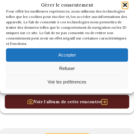
Gérer le consentement
Pour offrir les meilleures expériences, nous utilisons des technologies
telles que les cookies pour stocker et/ou accéder aux informations des
appareils. Le fait de consentir à ces technologies nous permettra de
traiter des données telles que le comportement de navigation ou les ID
uniques sur ce site. Le fait de ne pas consentir ou de retirer son
consentement peut avoir un effet négatif sur certaines caractéristiques
et fonctions.
Accepter
Refuser
Voir les préférences
Voir l'album de cette rencontre