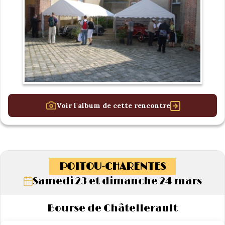
Voir l'album de cette rencontre
POITOU-CHARENTES
Samedi 23 et dimanche 24 mars
Bourse de Châtellerault