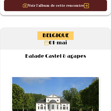
Voir l'album de cette rencontre
BELGIQUE
01-mai
Balade Castel & agapes