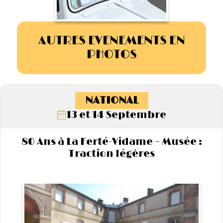
AUTRES EVENEMENTS EN
PHOTOS
NATIONAL
13 et 14 Septembre
80 Ans à La Ferté-Vidame – Musée :
Traction légères