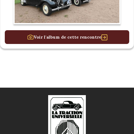
Voir l'album de cette rencontre