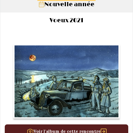
Nouvelle année
Voeux 2021
Voir l'album de cette rencontre