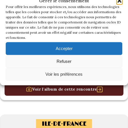
Gérer le consentement
Pour offrir les meilleures expériences, nous utilisons des technologies
telles que les cookies pour stocker et/ou accéder aux informations des
appareils. Le fait de consentir à ces technologies nous permettra de
traiter des données telles que le comportement de navigation ou les ID
uniques sur ce site. Le fait de ne pas consentir ou de retirer son
consentement peut avoir un effet négatif sur certaines caractéristiques
et fonctions.
Accepter
Refuser
Voir les préférences
Voir l'album de cette rencontre
ILE-DE-FRANCE