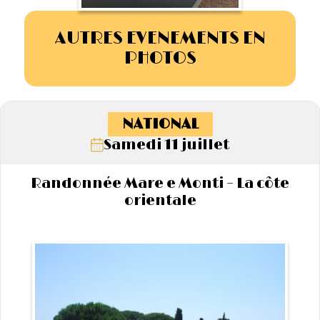
AUTRES EVENEMENTS EN
PHOTOS
NATIONAL
Samedi 11 juillet
Randonnée Mare e Monti – La côte
orientale