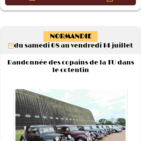
NORMANDIE
du samedi 08 au vendredi 14 juillet
Randonnée des copains de la TU dans
le cotentin