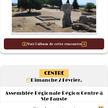
Voir l'album de cette rencontre
CENTRE
Dimanche 2 Février.
Assemblée Régionale Région Centre à
Ste Fauste