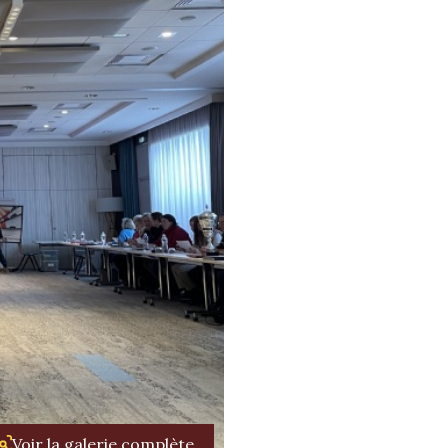
Voir la galerie complète