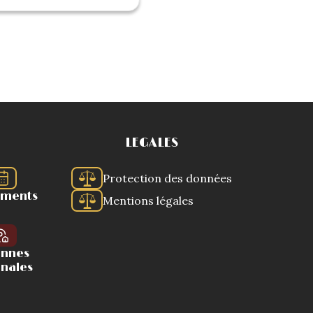
LEGALES
Protection des données
ements
Mentions légales
ennes
onales