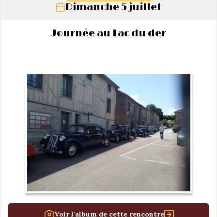
Dimanche 5 juillet
Journée au Lac du der
Voir l'album de cette rencontre