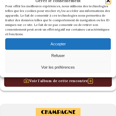
Gérer le consentement
Pour offrir les meilleures expériences, nous utilisons des technologies
telles que les cookies pour stocker et/ou accéder aux informations des
appareils. Le fait de consentir à ces technologies nous permettra de
traiter des données telles que le comportement de navigation ou les ID
uniques sur ce site. Le fait de ne pas consentir ou de retirer son
consentement peut avoir un effet négatif sur certaines caractéristiques
et fonctions.
Accepter
Refuser
Voir les préférences
Voir l'album de cette rencontre
CHAMPAGNE