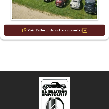
Voir l'album de cette rencontre