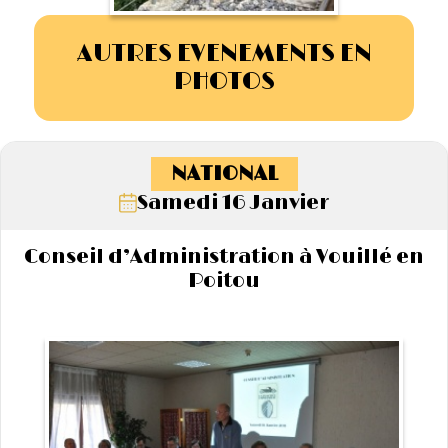
AUTRES EVENEMENTS EN
PHOTOS
NATIONAL
Samedi 16 Janvier
Conseil d’Administration à Vouillé en
Poitou