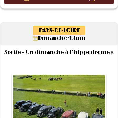
PAYS-DE-LOIRE
Dimanche 9 Juin
Sortie « Un dimanche à l’hippodrome »