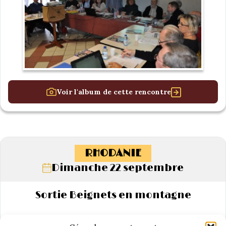
Voir l'album de cette rencontre
RHODANIE
Dimanche 22 septembre
Sortie Beignets en montagne