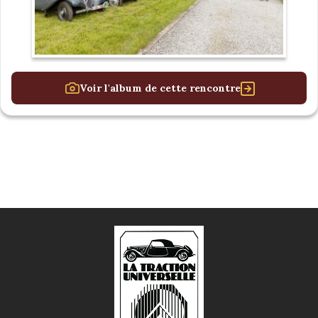
Voir l'album de cette rencontre