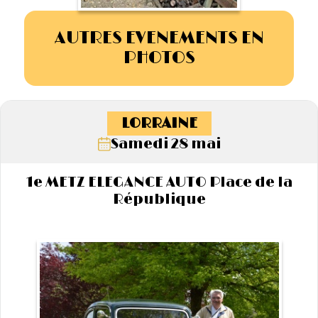
AUTRES EVENEMENTS EN
PHOTOS
LORRAINE
Samedi 28 mai
1e METZ ELEGANCE AUTO Place de la
République