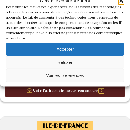
Gérer le consentement
Pour offrir les meilleures expériences, nous utilisons des technologies
telles que les cookies pour stocker et/ou accéder aux informations des
appareils. Le fait de consentir à ces technologies nous permettra de
traiter des données telles que le comportement de navigation ou les ID
uniques sur ce site. Le fait de ne pas consentir ou de retirer son
consentement peut avoir un effet négatif sur certaines caractéristiques
et fonctions.
Accepter
Refuser
Voir les préférences
Voir l'album de cette rencontre
ILE-DE-FRANCE