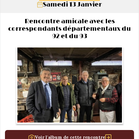
Samedi 13 Janvier
Rencontre amicale avec les
correspondants départementaux du
92 et du 93
Voir l'album de cette rencontre