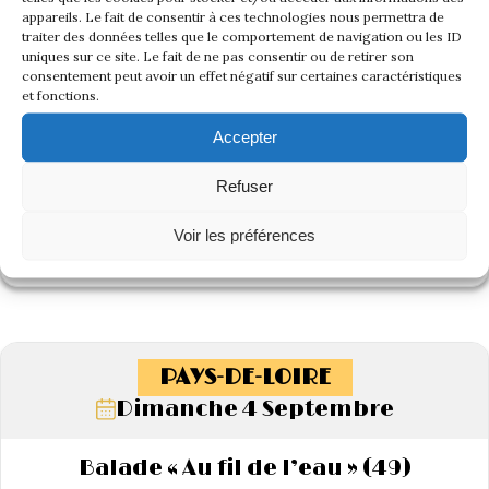
appareils. Le fait de consentir à ces technologies nous permettra de
traiter des données telles que le comportement de navigation ou les ID
uniques sur ce site. Le fait de ne pas consentir ou de retirer son
consentement peut avoir un effet négatif sur certaines caractéristiques
et fonctions.
Accepter
Refuser
Voir les préférences
Voir l'album de cette rencontre
PAYS-DE-LOIRE
Dimanche 4 Septembre
Balade « Au fil de l’eau » (49)