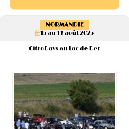
NORMANDIE
15 au 17 août 2025
CitroDays au Lac de Der