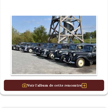
Voir l'album de cette rencontre