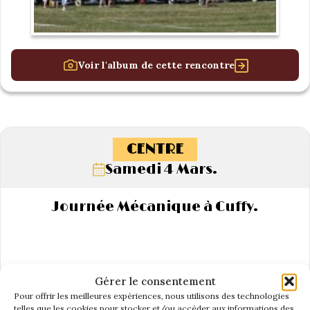
Voir l'album de cette rencontre
CENTRE
Samedi 4 Mars.
Journée Mécanique à Cuffy.
Gérer le consentement
Pour offrir les meilleures expériences, nous utilisons des technologies
telles que les cookies pour stocker et/ou accéder aux informations des