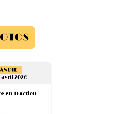
HOTOS
ANDIE
 avril 2026
e en Traction