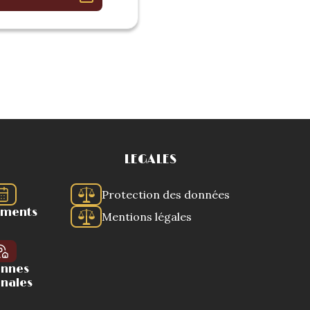
LEGALES
Protection des données
ements
Mentions légales
ennes
onales