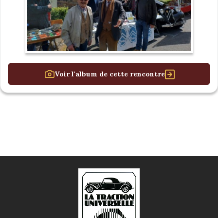
Voir l'album de cette rencontre