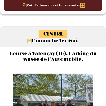
Voir l'album de cette rencontre
CENTRE
Dimanche 1er Mai.
Bourse à Valençay (36). Parking du
Musée de l’Automobile.