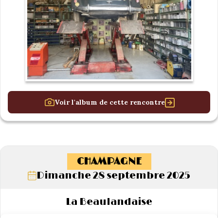
Voir l'album de cette rencontre
CHAMPAGNE
Dimanche 28 septembre 2025
La Beaulandaise