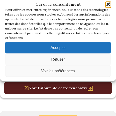
Gérer le consentement
Pour offrir les meilleures expériences, nous utilisons des technologies
telles que les cookies pour stocker et/ou accéder aux informations des
appareils. Le fait de consentir à ces technologies nous permettra de
traiter des données telles que le comportement de navigation ou les ID
uniques sur ce site. Le fait de ne pas consentir ou de retirer son
consentement peut avoir un effet négatif sur certaines caractéristiques
et fonctions.
Accepter
Refuser
Voir les préférences
Voir l'album de cette rencontre