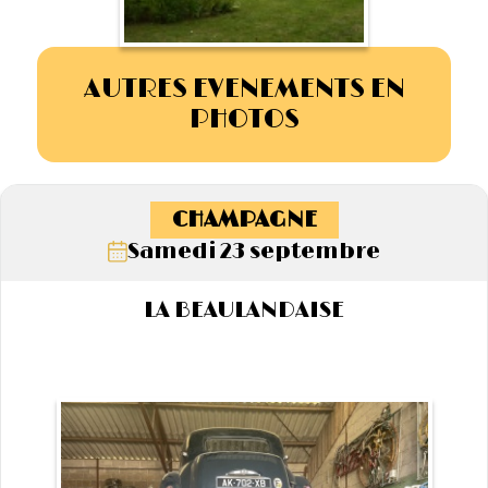
AUTRES EVENEMENTS EN
PHOTOS
CHAMPAGNE
Samedi 23 septembre
LA BEAULANDAISE