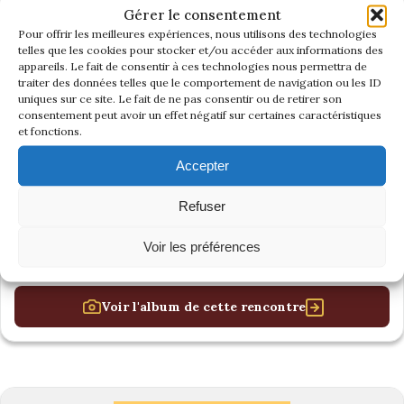
Gérer le consentement
Pour offrir les meilleures expériences, nous utilisons des technologies
telles que les cookies pour stocker et/ou accéder aux informations des
appareils. Le fait de consentir à ces technologies nous permettra de
traiter des données telles que le comportement de navigation ou les ID
uniques sur ce site. Le fait de ne pas consentir ou de retirer son
consentement peut avoir un effet négatif sur certaines caractéristiques
et fonctions.
Accepter
Refuser
Voir les préférences
Voir l'album de cette rencontre