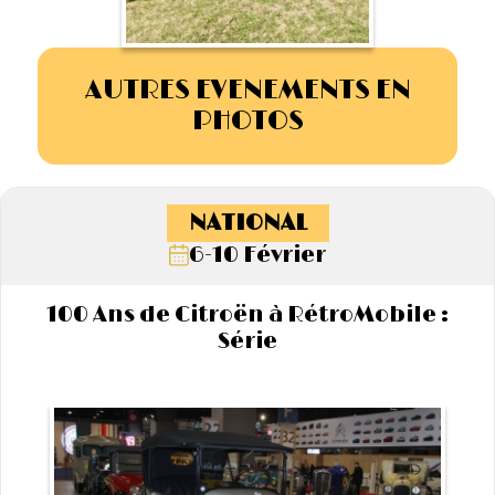
AUTRES EVENEMENTS EN
PHOTOS
NATIONAL
6-10 Février
100 Ans de Citroën à RétroMobile :
Série