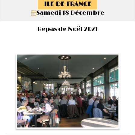
ILE-DE-FRANCE
Samedi 18 Décembre
Repas de Noël 2021