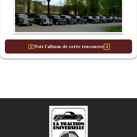
Voir l'album de cette rencontre