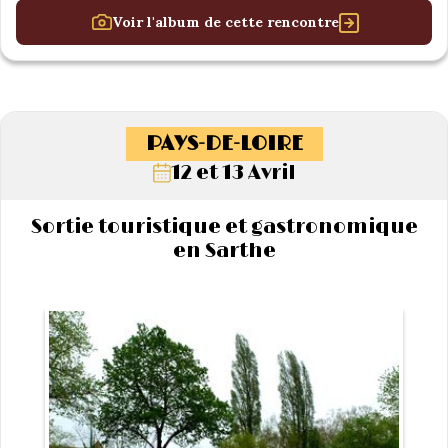
Voir l'album de cette rencontre
PAYS-DE-LOIRE
12 et 13 Avril
Sortie touristique et gastronomique
en Sarthe